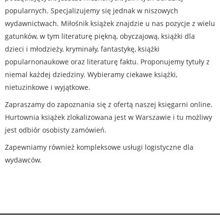
popularnych. Specjalizujemy się jednak w niszowych
wydawnictwach. Miłośnik książek znajdzie u nas pozycje z wielu
gatunków, w tym literaturę piękną, obyczajową, książki dla
dzieci i młodzieży, kryminały, fantastykę, książki
popularnonaukowe oraz literaturę faktu. Proponujemy tytuły z
niemal każdej dziedziny. Wybieramy ciekawe książki,
nietuzinkowe i wyjątkowe.
Zapraszamy do zapoznania się z ofertą naszej księgarni online.
Hurtownia książek zlokalizowana jest w Warszawie i tu możliwy
jest odbiór osobisty zamówień.
Zapewniamy również kompleksowe usługi logistyczne dla
wydawców.