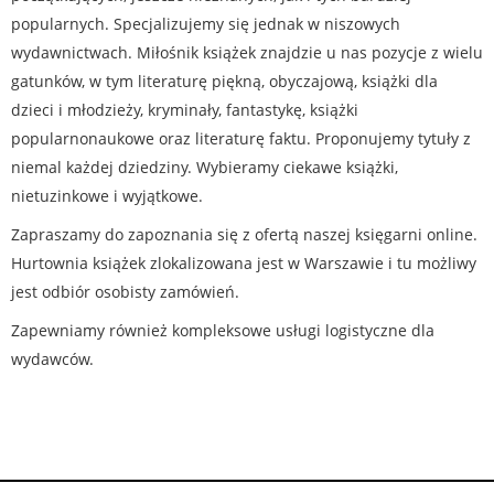
popularnych. Specjalizujemy się jednak w niszowych
wydawnictwach. Miłośnik książek znajdzie u nas pozycje z wielu
gatunków, w tym literaturę piękną, obyczajową, książki dla
dzieci i młodzieży, kryminały, fantastykę, książki
popularnonaukowe oraz literaturę faktu. Proponujemy tytuły z
niemal każdej dziedziny. Wybieramy ciekawe książki,
nietuzinkowe i wyjątkowe.
Zapraszamy do zapoznania się z ofertą naszej księgarni online.
Hurtownia książek zlokalizowana jest w Warszawie i tu możliwy
jest odbiór osobisty zamówień.
Zapewniamy również kompleksowe usługi logistyczne dla
wydawców.