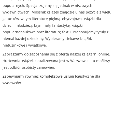
popularnych. Specjalizujemy się jednak w niszowych
wydawnictwach. Miłośnik książek znajdzie u nas pozycje z wielu
gatunków, w tym literaturę piękną, obyczajową, książki dla
dzieci i młodzieży, kryminały, fantastykę, książki
popularnonaukowe oraz literaturę faktu. Proponujemy tytuły z
niemal każdej dziedziny. Wybieramy ciekawe książki,
nietuzinkowe i wyjątkowe.
Zapraszamy do zapoznania się z ofertą naszej księgarni online.
Hurtownia książek zlokalizowana jest w Warszawie i tu możliwy
jest odbiór osobisty zamówień.
Zapewniamy również kompleksowe usługi logistyczne dla
wydawców.